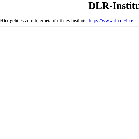
DLR-Institu
Hier geht es zum Internetauftritt des Instituts:
https://www.dlr.de/ipa/