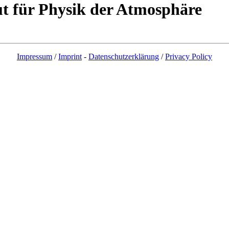
t für Physik der Atmosphäre
Impressum
/
Imprint
-
Datenschutzerklärung
/
Privacy Policy