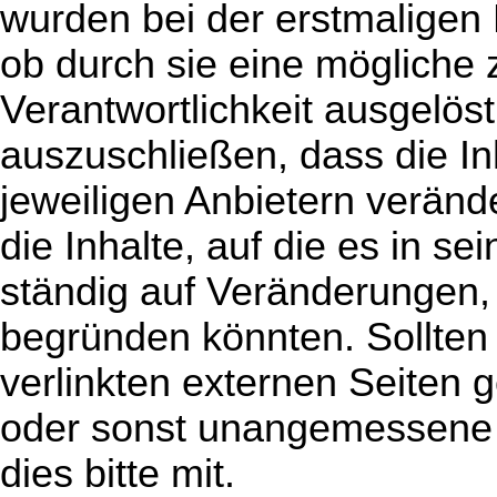
wurden bei der erstmaligen 
ob durch sie eine mögliche zi
Verantwortlichkeit ausgelöst 
auszuschließen, dass die I
jeweiligen Anbietern verän
die Inhalte, auf die es in s
ständig auf Veränderungen, 
begründen könnten. Sollten 
verlinkten externen Seiten
oder sonst unangemessene I
dies bitte mit.