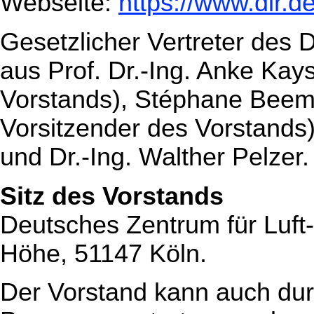
Webseite:
https://www.dlr.d
Gesetzlicher Vertreter des 
aus Prof. Dr.-Ing. Anke Kay
Vorstands), Stéphane Beeme
Vorsitzender des Vorstands)
und Dr.-Ing. Walther Pelzer.
Sitz des Vorstands
Deutsches Zentrum für Luft
Höhe, 51147 Köln.
Der Vorstand kann auch dur