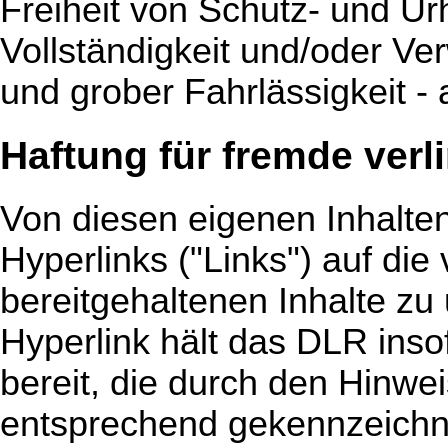
Freiheit von Schutz- und Urh
Vollständigkeit und/oder Ve
und grober Fahrlässigkeit -
Haftung für fremde verli
Von diesen eigenen Inhalte
Hyperlinks ("Links") auf di
bereitgehaltenen Inhalte zu
Hyperlink hält das DLR inso
bereit, die durch den Hinwei
entsprechend gekennzeichne