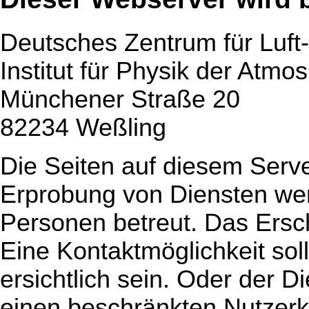
Deutsches Zentrum für Luft
Institut für Physik der Atmo
Münchener Straße 20
82234 Weßling
Die Seiten auf diesem Serve
Erprobung von Diensten we
Personen betreut. Das Ersche
Eine Kontaktmöglichkeit soll
ersichtlich sein. Oder der Di
einen beschränkten Nutzerk