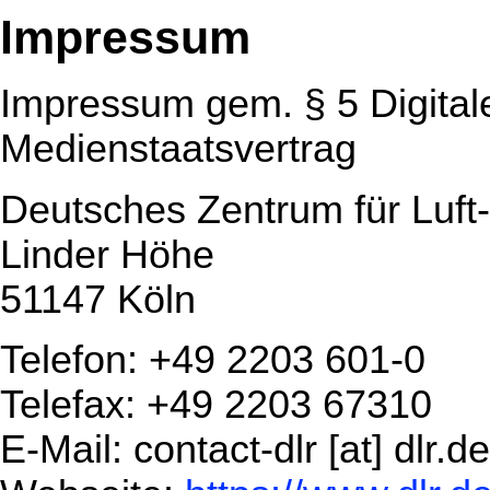
Impressum
Impressum gem. § 5 Digital
Medienstaatsvertrag
Deutsches Zentrum für Luft
Linder Höhe
51147 Köln
Telefon: +49 2203 601-0
Telefax: +49 2203 67310
E-Mail: contact-dlr [at] dlr.de