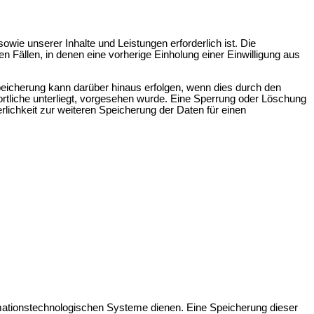
wie unserer Inhalte und Leistungen erforderlich ist. Die
 Fällen, in denen eine vorherige Einholung einer Einwilligung aus
peicherung kann darüber hinaus erfolgen, wenn dies durch den
rtliche unterliegt, vorgesehen wurde. Eine Sperrung oder Löschung
rlichkeit zur weiteren Speicherung der Daten für einen
rmationstechnologischen Systeme dienen. Eine Speicherung dieser