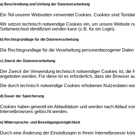
a) Beschreibung und Umfang der Datenverarbeitung
Ein Teil unserer Webseiten verwendet Cookies. Cookies sind Textda
Wir setzen technisch notwendige Cookies ein, um unsere Website nut
Seitenwechsel identifiziert werden kann (z.B. für ein Login).
b) Rechtsgrundlage für die Datenverarbeitung
Die Rechtsgrundlage für die Verarbeitung personenbezogener Daten u
c) Zweck der Datenverarbeitung
Der Zweck der Verwendung technisch notwendiger Cookies ist, die Nu
angeboten werden. Für diese ist es erforderlich, dass der Browser 
Die durch technisch notwendige Cookies erhobenen Nutzerdaten werd
d) Dauer der Speicherung
Cookies haben generell ein Ablaufdatum und werden nach Ablauf vom 
Internetbrowsers gelöscht werden.
e) Widerspruchs- und Beseitigungsmöglichkeit
Durch eine Änderung der Einstellungen in Ihrem Internetbrowser kön