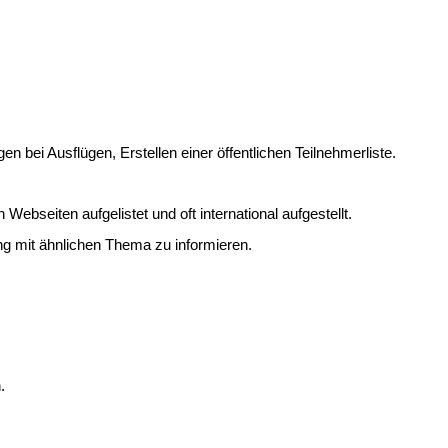
bei Ausflügen, Erstellen einer öffentlichen Teilnehmerliste.
eiten aufgelistet und oft international aufgestellt.
ng mit ähnlichen Thema zu informieren.
.