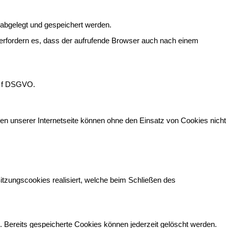
 abgelegt und gespeichert werden.
 erfordern es, dass der aufrufende Browser auch nach einem
t. f DSGVO.
en unserer Internetseite können ohne den Einsatz von Cookies nicht
tzungscookies realisiert, welche beim Schließen des
. Bereits gespeicherte Cookies können jederzeit gelöscht werden.