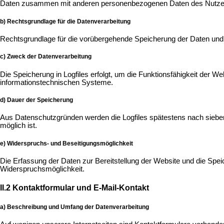
Daten zusammen mit anderen personenbezogenen Daten des Nutzers f
b) Rechtsgrundlage für die Datenverarbeitung
Rechtsgrundlage für die vorübergehende Speicherung der Daten und der
c) Zweck der Datenverarbeitung
Die Speicherung in Logfiles erfolgt, um die Funktionsfähigkeit der W
informationstechnischen Systeme.
d) Dauer der Speicherung
Aus Datenschutzgründen werden die Logfiles spätestens nach sieben
möglich ist.
e) Widerspruchs- und Beseitigungsmöglichkeit
Die Erfassung der Daten zur Bereitstellung der Website und die Speich
Widerspruchsmöglichkeit.
II.2 Kontaktformular und E-Mail-Kontakt
a) Beschreibung und Umfang der Datenverarbeitung