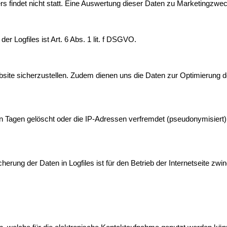
indet nicht statt. Eine Auswertung dieser Daten zu Marketingzwec
 Logfiles ist Art. 6 Abs. 1 lit. f DSGVO.
ebsite sicherzustellen. Zudem dienen uns die Daten zur Optimierung d
 Tagen gelöscht oder die IP-Adressen verfremdet (pseudonymisiert)
erung der Daten in Logfiles ist für den Betrieb der Internetseite zwin