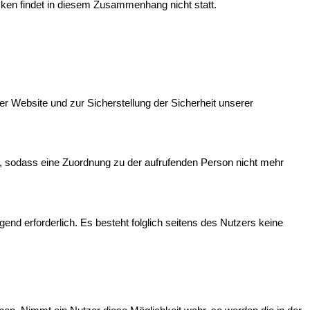
ken findet in diesem Zusammenhang nicht statt.
er Website und zur Sicherstellung der Sicherheit unserer
, sodass eine Zuordnung zu der aufrufenden Person nicht mehr
gend erforderlich. Es besteht folglich seitens des Nutzers keine