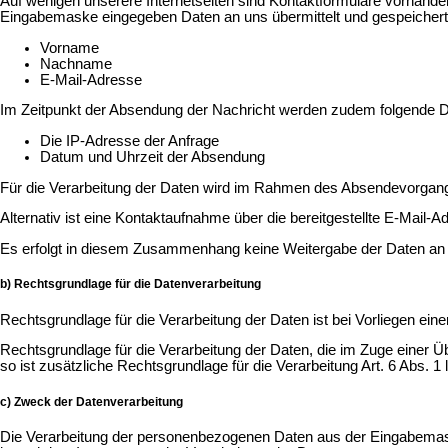
Auf wenigen unserere Internetseiten sind Kontaktformulare vorhande
Eingabemaske eingegeben Daten an uns übermittelt und gespeicher
Vorname
Nachname
E-Mail-Adresse
Im Zeitpunkt der Absendung der Nachricht werden zudem folgende D
Die IP-Adresse der Anfrage
Datum und Uhrzeit der Absendung
Für die Verarbeitung der Daten wird im Rahmen des Absendevorgangs
Alternativ ist eine Kontaktaufnahme über die bereitgestellte E-Mail
Es erfolgt in diesem Zusammenhang keine Weitergabe der Daten an Dr
b) Rechtsgrundlage für die Datenverarbeitung
Rechtsgrundlage für die Verarbeitung der Daten ist bei Vorliegen eine
Rechtsgrundlage für die Verarbeitung der Daten, die im Zuge einer Üb
so ist zusätzliche Rechtsgrundlage für die Verarbeitung Art. 6 Abs. 1
c) Zweck der Datenverarbeitung
Die Verarbeitung der personenbezogenen Daten aus der Eingabemaske 