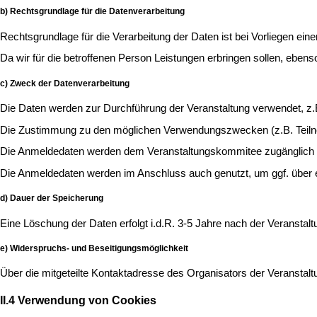
b) Rechtsgrundlage für die Datenverarbeitung
Rechtsgrundlage für die Verarbeitung der Daten ist bei Vorliegen eine
Da wir für die betroffenen Person Leistungen erbringen sollen, ebenso
c) Zweck der Datenverarbeitung
Die Daten werden zur Durchführung der Veranstaltung verwendet, z.B.
Die Zustimmung zu den möglichen Verwendungszwecken (z.B. Teilnehme
Die Anmeldedaten werden dem Veranstaltungskommitee zugänglich gema
Die Anmeldedaten werden im Anschluss auch genutzt, um ggf. über e
d) Dauer der Speicherung
Eine Löschung der Daten erfolgt i.d.R. 3-5 Jahre nach der Veranstalt
e) Widerspruchs- und Beseitigungsmöglichkeit
Über die mitgeteilte Kontaktadresse des Organisators der Veranstalt
II.4 Verwendung von Cookies